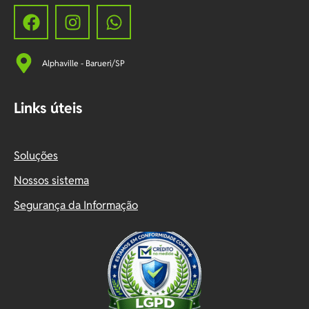
Alphaville - Barueri/SP
Links úteis
Soluções
Nossos sistema
Segurança da Informação