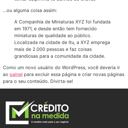
…ou alguma coisa assim:
A Companhia de Miniaturas XYZ foi fundada
em 1971, e desde então tem fornecido
miniaturas de qualidade ao público.
Localizada na cidade de Itu, a XYZ emprega
mais de 2.000 pessoas e faz coisas
grandiosas para a comunidade da cidade.
Como um novo usuário do WordPress, você deveria ir
ao
painel
para excluir essa página e criar novas páginas
para o seu conteúdo. Divirta-se!